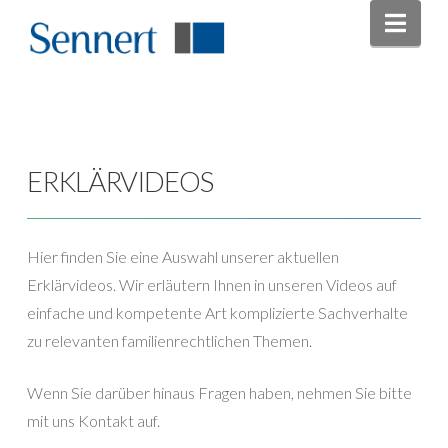
Nav
ERKLÄRVIDEOS
Hier finden Sie eine Auswahl unserer aktuellen
Erklärvideos. Wir erläutern Ihnen in unseren Videos auf
einfache und kompetente Art komplizierte Sachverhalte
zu relevanten familienrechtlichen Themen.
Wenn Sie darüber hinaus Fragen haben, nehmen Sie bitte
mit uns Kontakt auf.